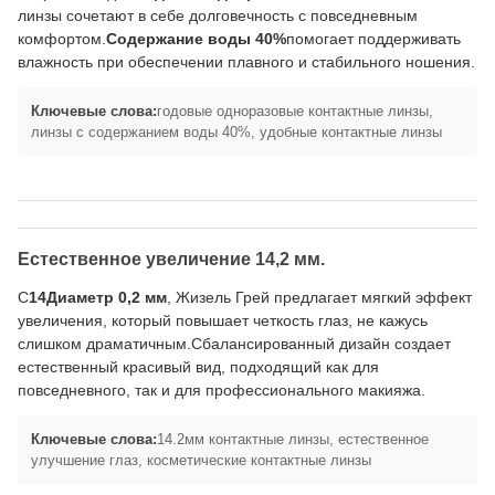
линзы сочетают в себе долговечность с повседневным
комфортом.
Содержание воды 40%
помогает поддерживать
влажность при обеспечении плавного и стабильного ношения.
Ключевые слова:
годовые одноразовые контактные линзы,
линзы с содержанием воды 40%, удобные контактные линзы
Естественное увеличение 14,2 мм.
С
14Диаметр 0,2 мм
, Жизель Грей предлагает мягкий эффект
увеличения, который повышает четкость глаз, не кажусь
слишком драматичным.Сбалансированный дизайн создает
естественный красивый вид, подходящий как для
повседневного, так и для профессионального макияжа.
Ключевые слова:
14.2мм контактные линзы, естественное
улучшение глаз, косметические контактные линзы