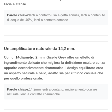
liscia e stabile.
Parole chiave:
lenti a contatto usa e getta annuali, lenti a contenuto
di acqua del 40%, lenti a contatto comode
Un amplificatore naturale da 14,2 mm.
Con un
14diametro.2 mm
, Giselle Grey offre un effetto di
ingrandimento delicato che migliora la definizione oculare senza
apparire eccessivamente drammatica.Il design equilibrato crea
un aspetto naturale e bello, adatto sia per il trucco casuale che
per quello professionale.
Parole chiave:
14.2mm lenti a contatto, miglioramento oculare
naturale, lenti a contatto cosmetiche