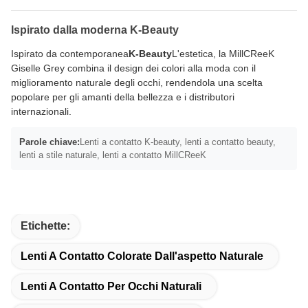
Ispirato dalla moderna K-Beauty
Ispirato da contemporanea
K-Beauty
L'estetica, la MillCReeK
Giselle Grey combina il design dei colori alla moda con il
miglioramento naturale degli occhi, rendendola una scelta
popolare per gli amanti della bellezza e i distributori
internazionali.
Parole chiave:
Lenti a contatto K-beauty, lenti a contatto beauty,
lenti a stile naturale, lenti a contatto MillCReeK
Etichette:
Lenti A Contatto Colorate Dall'aspetto Naturale
Lenti A Contatto Per Occhi Naturali