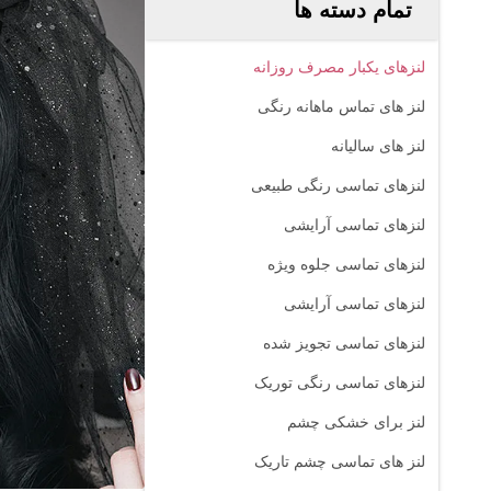
تمام دسته ها
لنزهای یکبار مصرف روزانه
لنز های تماس ماهانه رنگی
لنز های سالیانه
لنزهای تماسی رنگی طبیعی
لنزهای تماسی آرایشی
لنزهای تماسی جلوه ویژه
لنزهای تماسی آرایشی
لنزهای تماسی تجویز شده
لنزهای تماسی رنگی توریک
لنز برای خشکی چشم
لنز های تماسی چشم تاریک