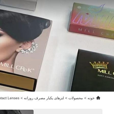
خونه
>
محصولات
>
لنزهای یکبار مصرف روزانه
>
tact Lenses