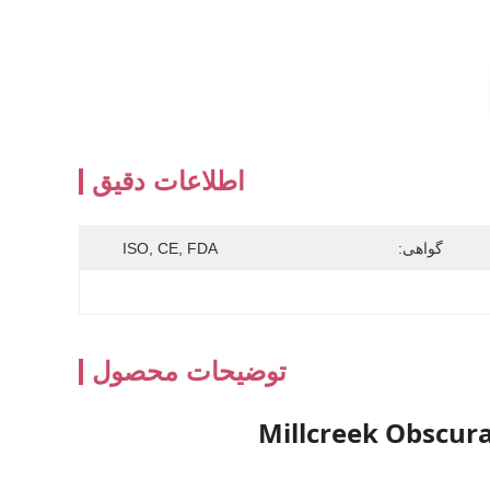
اطلاعات دقیق
گواهی:
ISO, CE, FDA
توضیحات محصول
Millcreek Obscur