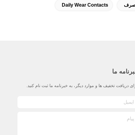
مصرف
Daily Wear Contacts
رنامه ما
ای دریافت تخفیف ها و موارد دیگر، به خبرنامه ما ثبت نام کنید.