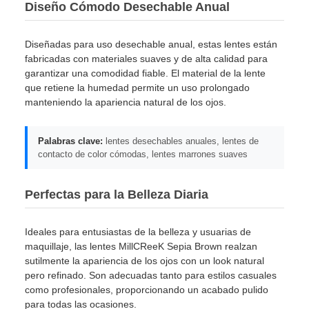
Diseño Cómodo Desechable Anual
Diseñadas para uso desechable anual, estas lentes están
fabricadas con materiales suaves y de alta calidad para
garantizar una comodidad fiable. El material de la lente
que retiene la humedad permite un uso prolongado
manteniendo la apariencia natural de los ojos.
Palabras clave:
lentes desechables anuales, lentes de
contacto de color cómodas, lentes marrones suaves
Perfectas para la Belleza Diaria
Ideales para entusiastas de la belleza y usuarias de
maquillaje, las lentes MillCReeK Sepia Brown realzan
sutilmente la apariencia de los ojos con un look natural
pero refinado. Son adecuadas tanto para estilos casuales
como profesionales, proporcionando un acabado pulido
para todas las ocasiones.