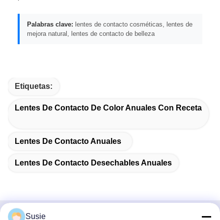
Palabras clave:
lentes de contacto cosméticas, lentes de
mejora natural, lentes de contacto de belleza
Etiquetas:
Lentes De Contacto De Color Anuales Con Receta
Lentes De Contacto Anuales
Lentes De Contacto Desechables Anuales
Susie