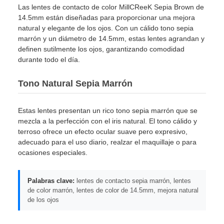
Las lentes de contacto de color MillCReeK Sepia Brown de
14.5mm están diseñadas para proporcionar una mejora
natural y elegante de los ojos. Con un cálido tono sepia
marrón y un diámetro de 14.5mm, estas lentes agrandan y
definen sutilmente los ojos, garantizando comodidad
durante todo el día.
Tono Natural Sepia Marrón
Estas lentes presentan un rico tono sepia marrón que se
mezcla a la perfección con el iris natural. El tono cálido y
terroso ofrece un efecto ocular suave pero expresivo,
adecuado para el uso diario, realzar el maquillaje o para
ocasiones especiales.
Palabras clave:
lentes de contacto sepia marrón, lentes
de color marrón, lentes de color de 14.5mm, mejora natural
de los ojos