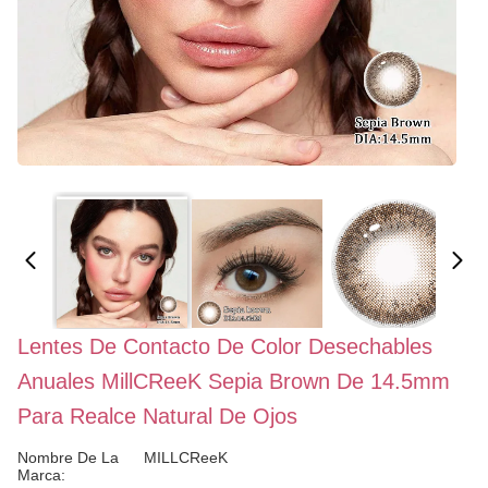
Lentes De Contacto De Color Desechables
Anuales MillCReeK Sepia Brown De 14.5mm
Para Realce Natural De Ojos
Nombre De La
MILLCReeK
Marca: