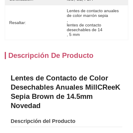
Lentes de contacto anuales 
de color marrón sepia
, 
Resaltar:
lentes de contacto 
desechables de 14
, 
5 mm
Descripción De Producto
Lentes de Contacto de Color
Desechables Anuales MillCReeK
Sepia Brown de 14.5mm
Novedad
Descripción del Producto