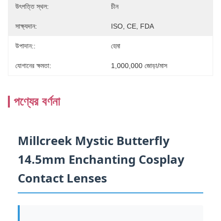
উৎপত্তি স্থল:
চীন
সাক্ষ্যদান:
ISO, CE, FDA
উপাদান::
হেমা
যোগানের ক্ষমতা:
1,000,000 জোড়া/মাস
পণ্যের বর্ণনা
Millcreek Mystic Butterfly
14.5mm Enchanting Cosplay
Contact Lenses