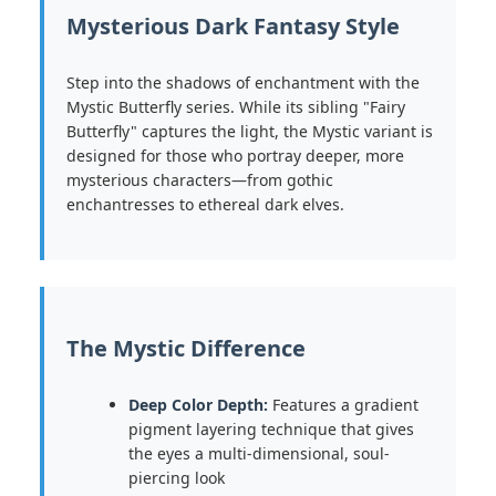
Mysterious Dark Fantasy Style
Step into the shadows of enchantment with the
Mystic Butterfly series. While its sibling "Fairy
Butterfly" captures the light, the Mystic variant is
designed for those who portray deeper, more
mysterious characters—from gothic
enchantresses to ethereal dark elves.
The Mystic Difference
Deep Color Depth:
Features a gradient
pigment layering technique that gives
the eyes a multi-dimensional, soul-
piercing look