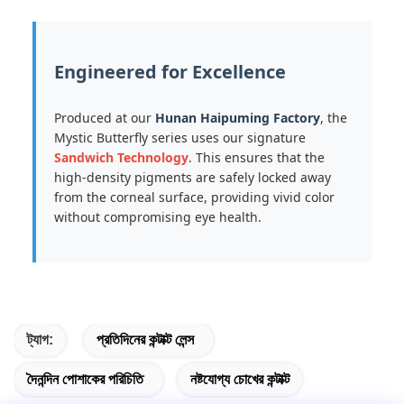
Engineered for Excellence
Produced at our
Hunan Haipuming Factory
, the
Mystic Butterfly series uses our signature
Sandwich Technology
. This ensures that the
high-density pigments are safely locked away
from the corneal surface, providing vivid color
without compromising eye health.
ট্যাগ:
প্রতিদিনের কন্টাক্ট লেন্স
দৈনন্দিন পোশাকের পরিচিতি
নষ্টযোগ্য চোখের কন্টাক্ট