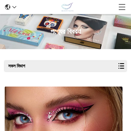
পণ্যের বিবরণ
সকল বিভাগ