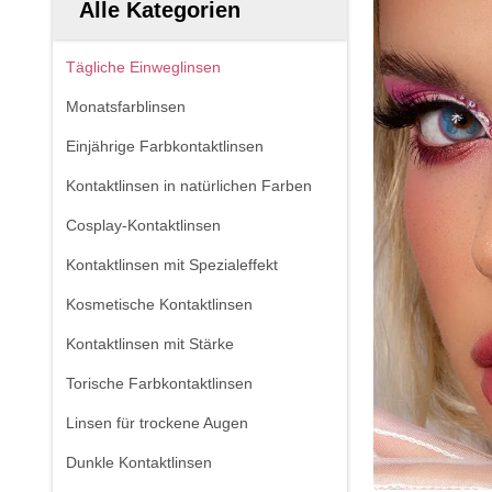
Alle Kategorien
Tägliche Einweglinsen
Monatsfarblinsen
Einjährige Farbkontaktlinsen
Kontaktlinsen in natürlichen Farben
Cosplay-Kontaktlinsen
Kontaktlinsen mit Spezialeffekt
Kosmetische Kontaktlinsen
Kontaktlinsen mit Stärke
Torische Farbkontaktlinsen
Linsen für trockene Augen
Dunkle Kontaktlinsen