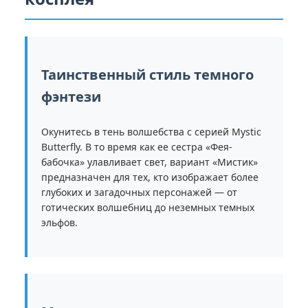
Таинственный стиль темного
фэнтези
Окунитесь в тень волшебства с серией Mystic
Butterfly. В то время как ее сестра «Фея-
бабочка» улавливает свет, вариант «Мистик»
предназначен для тех, кто изображает более
глубоких и загадочных персонажей — от
готических волшебниц до неземных темных
эльфов.