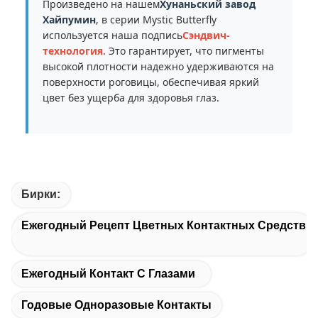
Произведено на нашем
Хунаньский завод
Хайпумин
, в серии Mystic Butterfly
используется наша подпись
Сэндвич-
технология
. Это гарантирует, что пигменты
высокой плотности надежно удерживаются на
поверхности роговицы, обеспечивая яркий
цвет без ущерба для здоровья глаз.
Бирки:
Ежегодный Рецепт Цветных Контактных Средств
Ежегодный Контакт С Глазами
Годовые Одноразовые Контакты