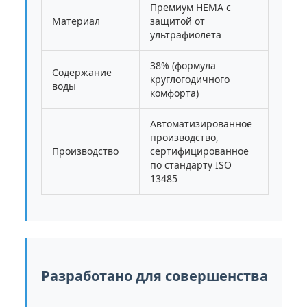
Премиум HEMA с
Материал
защитой от
ультрафиолета
38% (формула
Содержание
круглогодичного
воды
комфорта)
Автоматизированное
производство,
Производство
сертифицированное
по стандарту ISO
13485
Разработано для совершенства