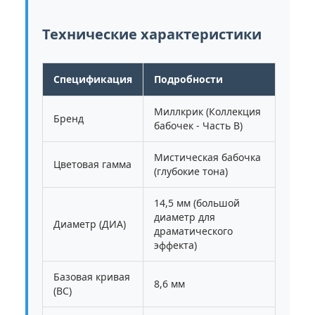
Технические характеристики
Спецификация
Подробности
Миллкрик (Коллекция
Бренд
бабочек - Часть B)
Мистическая бабочка
Цветовая гамма
(глубокие тона)
14,5 мм (большой
диаметр для
Диаметр (ДИА)
драматического
эффекта)
Базовая кривая
8,6 мм
(BC)