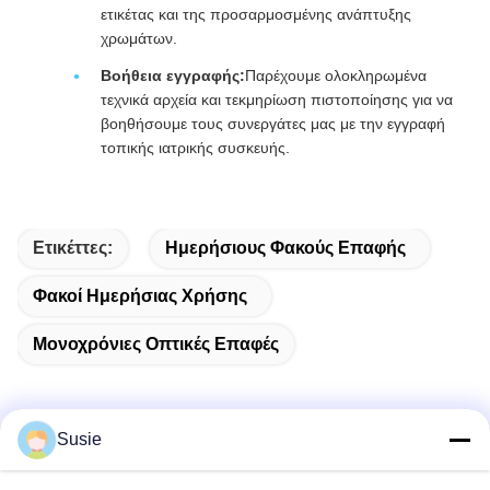
ετικέτας και της προσαρμοσμένης ανάπτυξης
χρωμάτων.
Βοήθεια εγγραφής:
Παρέχουμε ολοκληρωμένα
τεχνικά αρχεία και τεκμηρίωση πιστοποίησης για να
βοηθήσουμε τους συνεργάτες μας με την εγγραφή
τοπικής ιατρικής συσκευής.
Ετικέττες:
Ημερήσιους Φακούς Επαφής
Φακοί Ημερήσιας Χρήσης
Μονοχρόνιες Οπτικές Επαφές
Susie
Γρήγορη επικοινωνία