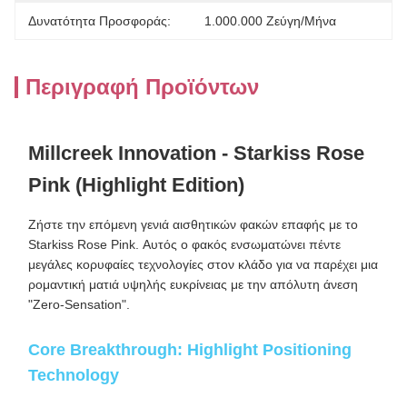
Δυνατότητα Προσφοράς:
1.000.000 Ζεύγη/μήνα
Περιγραφή Προϊόντων
Millcreek Innovation - Starkiss Rose
Pink (Highlight Edition)
Ζήστε την επόμενη γενιά αισθητικών φακών επαφής με το
Starkiss Rose Pink. Αυτός ο φακός ενσωματώνει πέντε
μεγάλες κορυφαίες τεχνολογίες στον κλάδο για να παρέχει μια
ρομαντική ματιά υψηλής ευκρίνειας με την απόλυτη άνεση
"Zero-Sensation".
Core Breakthrough: Highlight Positioning
Technology