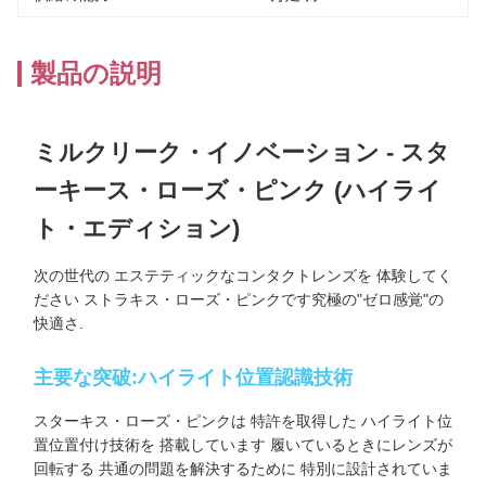
製品の説明
ミルクリーク・イノベーション - スタ
ーキース・ローズ・ピンク (ハイライ
ト・エディション)
次の世代の エステティックなコンタクトレンズを 体験してく
ださい ストラキス・ローズ・ピンクです究極の"ゼロ感覚"の
快適さ.
主要な突破:ハイライト位置認識技術
スターキス・ローズ・ピンクは 特許を取得した ハイライト位
置位置付け技術を 搭載しています 履いているときにレンズが
回転する 共通の問題を解決するために 特別に設計されていま