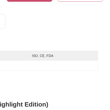
ISO, CE, FDA
ighlight Edition)