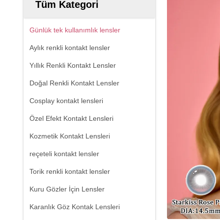
Tüm Kategori
Günlük tek kullanımlık lensler
Aylık renkli kontakt lensler
Yıllık Renkli Kontakt Lensler
Doğal Renkli Kontakt Lensler
Cosplay kontakt lensleri
Özel Efekt Kontakt Lensleri
Kozmetik Kontakt Lensleri
reçeteli kontakt lensler
Torik renkli kontakt lensler
Kuru Gözler İçin Lensler
Karanlık Göz Kontak Lensleri