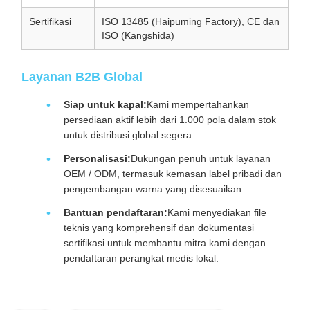
Sertifikasi
ISO 13485 (Haipuming Factory), CE dan
ISO (Kangshida)
Layanan B2B Global
Siap untuk kapal:
Kami mempertahankan
persediaan aktif lebih dari 1.000 pola dalam stok
untuk distribusi global segera.
Personalisasi:
Dukungan penuh untuk layanan
OEM / ODM, termasuk kemasan label pribadi dan
pengembangan warna yang disesuaikan.
Bantuan pendaftaran:
Kami menyediakan file
teknis yang komprehensif dan dokumentasi
sertifikasi untuk membantu mitra kami dengan
pendaftaran perangkat medis lokal.