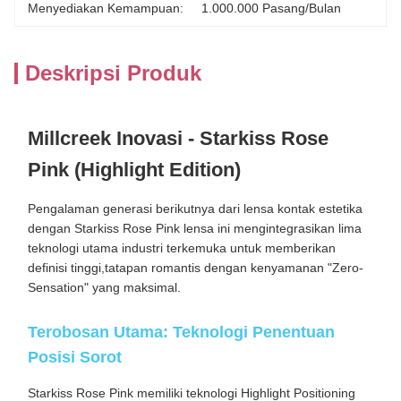
Menyediakan Kemampuan:
1.000.000 Pasang/bulan
Deskripsi Produk
Millcreek Inovasi - Starkiss Rose
Pink (Highlight Edition)
Pengalaman generasi berikutnya dari lensa kontak estetika
dengan Starkiss Rose Pink lensa ini mengintegrasikan lima
teknologi utama industri terkemuka untuk memberikan
definisi tinggi,tatapan romantis dengan kenyamanan "Zero-
Sensation" yang maksimal.
Terobosan Utama: Teknologi Penentuan
Posisi Sorot
Starkiss Rose Pink memiliki teknologi Highlight Positioning