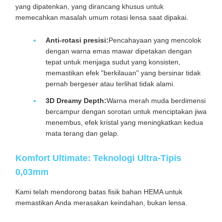
yang dipatenkan, yang dirancang khusus untuk
memecahkan masalah umum rotasi lensa saat dipakai.
Anti-rotasi presisi:
Pencahayaan yang mencolok
dengan warna emas mawar dipetakan dengan
tepat untuk menjaga sudut yang konsisten,
memastikan efek "berkilauan" yang bersinar tidak
pernah bergeser atau terlihat tidak alami.
3D Dreamy Depth:
Warna merah muda berdimensi
bercampur dengan sorotan untuk menciptakan jiwa
menembus, efek kristal yang meningkatkan kedua
mata terang dan gelap.
Komfort Ultimate: Teknologi Ultra-Tipis
0,03mm
Kami telah mendorong batas fisik bahan HEMA untuk
memastikan Anda merasakan keindahan, bukan lensa.