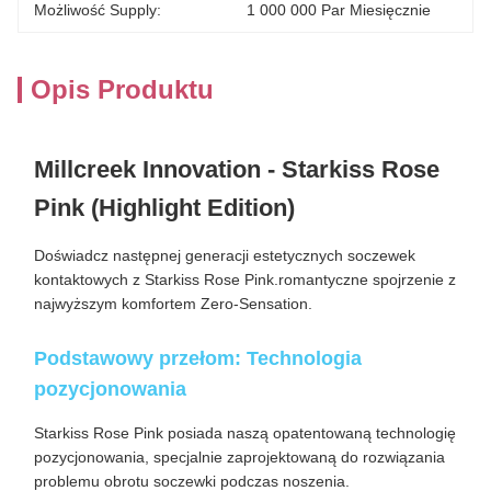
Możliwość Supply:
1 000 000 Par Miesięcznie
Opis Produktu
Millcreek Innovation - Starkiss Rose
Pink (Highlight Edition)
Doświadcz następnej generacji estetycznych soczewek
kontaktowych z Starkiss Rose Pink.romantyczne spojrzenie z
najwyższym komfortem Zero-Sensation.
Podstawowy przełom: Technologia
pozycjonowania
Starkiss Rose Pink posiada naszą opatentowaną technologię
pozycjonowania, specjalnie zaprojektowaną do rozwiązania
problemu obrotu soczewki podczas noszenia.