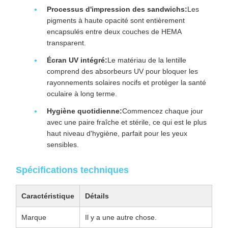
Processus d'impression des sandwichs:
Les
pigments à haute opacité sont entièrement
encapsulés entre deux couches de HEMA
transparent.
Écran UV intégré:
Le matériau de la lentille
comprend des absorbeurs UV pour bloquer les
rayonnements solaires nocifs et protéger la santé
oculaire à long terme.
Hygiène quotidienne:
Commencez chaque jour
avec une paire fraîche et stérile, ce qui est le plus
haut niveau d'hygiène, parfait pour les yeux
sensibles.
Spécifications techniques
Caractéristique
Détails
Marque
Il y a une autre chose.