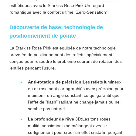
esthétiques avec le Starkiss Rose Pink.Un regard
romantique avec le confort ultime "Zero-Sensation".
Découverte de base: technologie de
positionnement de pointe
La Starkiss Rose Pink est équipée de notre technologie
brevetée de positionnement des reflets, spécialement
conçue pour résoudre le problème courant de rotation des
lentilles pendant l'usure.
Anti-rotation de précision:
Les reflets lumineux
en or rose sont cartographiés avec précision pour
maintenir un angle constant, ce qui garantit que
l'effet de "flash" radiant ne change jamais ou ne
semble pas naturel.
La profondeur de rêve 3D:
Les tons roses
multidimensionnels se mélangent avec le
surlignement pour créer un effet cristallin perçant