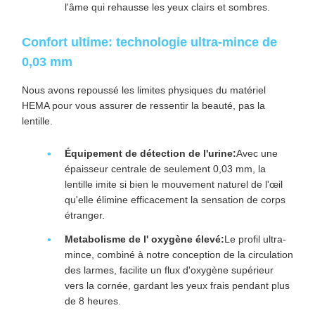
l'âme qui rehausse les yeux clairs et sombres.
Confort ultime: technologie ultra-mince de
0,03 mm
Nous avons repoussé les limites physiques du matériel
HEMA pour vous assurer de ressentir la beauté, pas la
lentille.
Équipement de détection de l'urine:
Avec une
épaisseur centrale de seulement 0,03 mm, la
lentille imite si bien le mouvement naturel de l'œil
qu'elle élimine efficacement la sensation de corps
étranger.
Metabolisme de l' oxygène élevé:
Le profil ultra-
mince, combiné à notre conception de la circulation
des larmes, facilite un flux d'oxygène supérieur
vers la cornée, gardant les yeux frais pendant plus
de 8 heures.