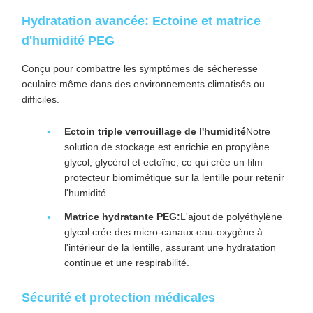
Hydratation avancée: Ectoine et matrice
d'humidité PEG
Conçu pour combattre les symptômes de sécheresse
oculaire même dans des environnements climatisés ou
difficiles.
Ectoin triple verrouillage de l'humidité
Notre
solution de stockage est enrichie en propylène
glycol, glycérol et ectoïne, ce qui crée un film
protecteur biomimétique sur la lentille pour retenir
l'humidité.
Matrice hydratante PEG:
L'ajout de polyéthylène
glycol crée des micro-canaux eau-oxygène à
l'intérieur de la lentille, assurant une hydratation
continue et une respirabilité.
Sécurité et protection médicales