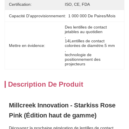
Certification:
ISO, CE, FDA
Capacité D'approvisionnement:
1 000 000 De Paires/mois
Des lentilles de contact 
jetables au quotidien
, 
14Lentilles de contact 
Mettre en évidence:
colorées de diamètre.5 mm
, 
technologie de 
positionnement des 
projecteurs
Description De Produit
Millcreek Innovation - Starkiss Rose
Pink (Édition haut de gamme)
Découvrez la prochaine génération de lentilles de contact